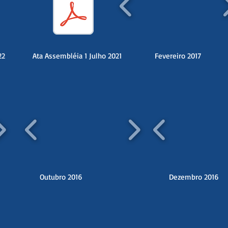
22
Ata Assembléia 1 Julho 2021
Fevereiro 2017
Outubro 2016
Dezembro 2016