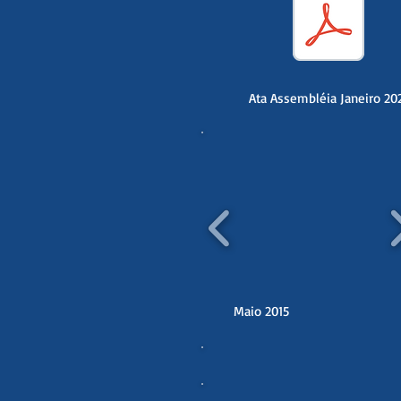
Ata Assembléia Janeiro 20
Maio 2015