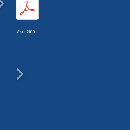
Abril 2018