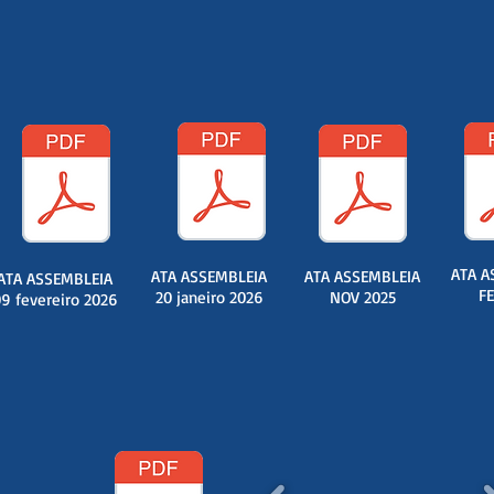
ATA A
ATA ASSEMBLEIA
ATA ASSEMBLEIA
ATA ASSEMBLEIA
FE
20 janeiro 2026
NOV 2025
9 fevereiro 2026