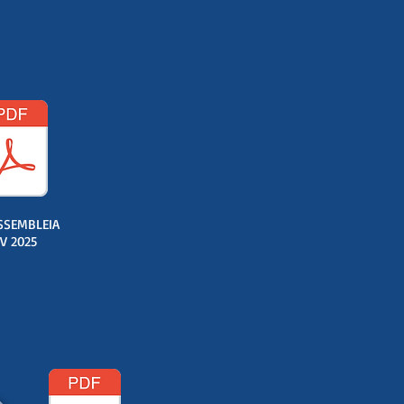
SSEMBLEIA
V 2025